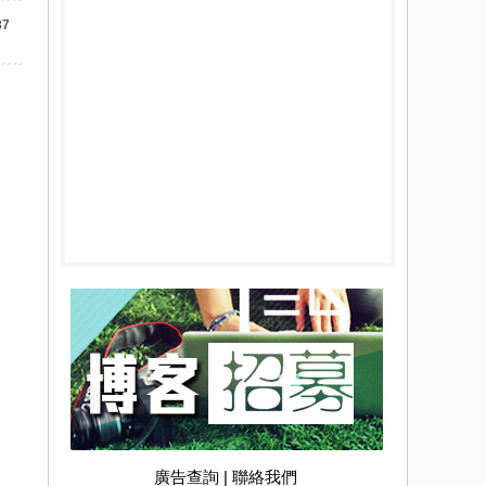
87
廣告查詢
|
聯絡我們