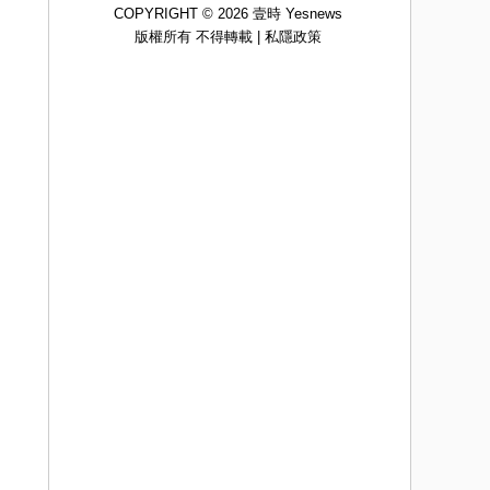
COPYRIGHT © 2026 壹時 Yesnews
版權所有 不得轉載 |
私隱政策