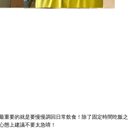
最重要的就是要慢慢調回日常飲食！除了固定時間吃飯之
心態上建議不要太急唷！