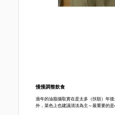
慢慢調整飲食
過年的油脂攝取實在是太多（扶額）年後
外，菜色上也建議清淡為主～最重要的是