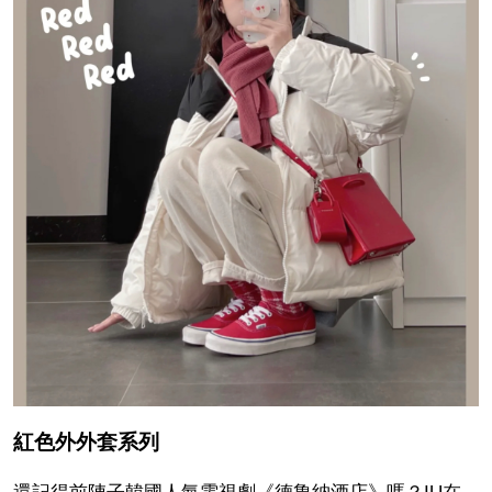
紅色外外套系列