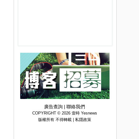
廣告查詢
|
聯絡我們
COPYRIGHT © 2026 壹時 Yesnews
版權所有 不得轉載 |
私隱政策