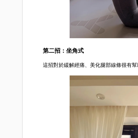
第二招：坐角式
這招對於緩解經痛、美化腿部線條很有幫