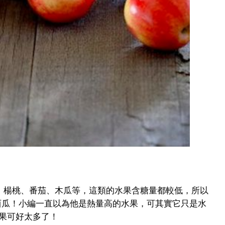
子、楊桃、番茄、木瓜等，這類的水果含糖量都較低，所以
西瓜！小編一直以為他是熱量高的水果，可其實它只是水
果可好太多了！