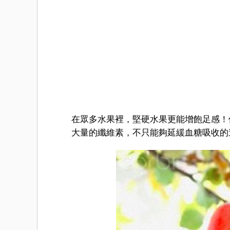
在眾多水果裡，堅硬水果更能增飽足感！
大量的纖維素，不只能夠延緩血糖吸收的