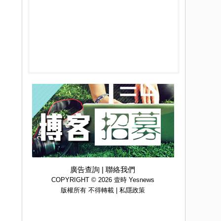
廣告查詢
|
聯絡我們
COPYRIGHT © 2026 壹時 Yesnews
版權所有 不得轉載 |
私隱政策