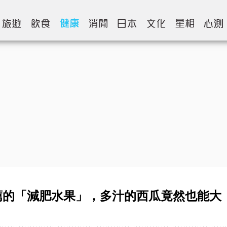
薦的「減肥水果」，多汁的西瓜竟然也能大