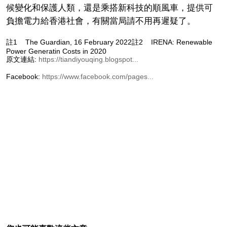
候變化和保護人類，還是乘搭新科技的順風車，提供可
負擔電力給香港社會，有關當局請不用再遲疑了。
註1 The Guardian, 16 February 2022註2 IRENA: Renewable
Power Generatin Costs in 2020
原文連結:
https://tiandiyouqing.blogspot...
Facebook:
https://www.facebook.com/pages...