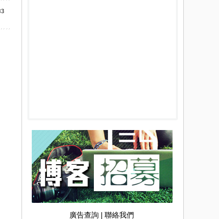
83
廣告查詢
|
聯絡我們