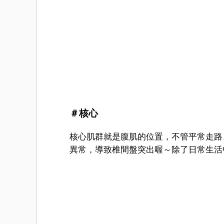
＃核心
核心肌群就是腹肌的位置，不管平常走路
異常，導致椎間盤突出喔～除了日常生活