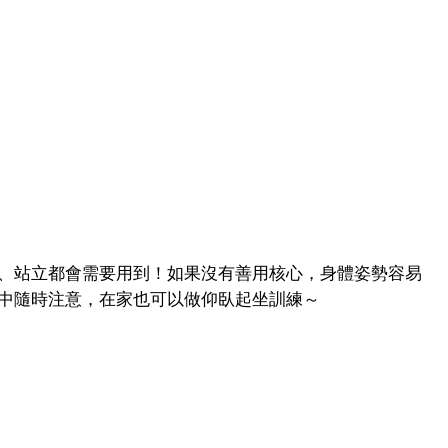
、站立都會需要用到！如果沒有善用核心，身體姿勢容易
中隨時注意，在家也可以做仰臥起坐訓練～