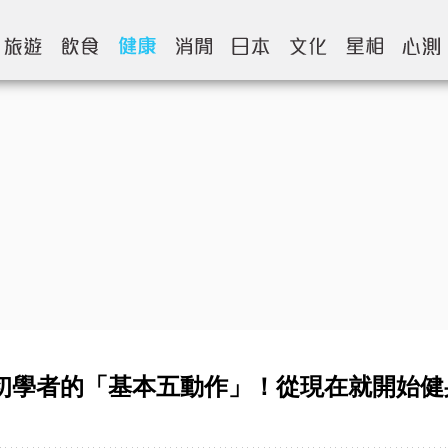
初學者的「基本五動作」！從現在就開始健