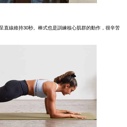
呈直線維持30秒。棒式也是訓練核心肌群的動作，很辛苦