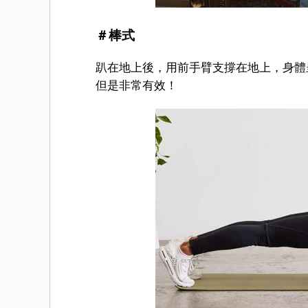
＃棒式
趴在地上後，用前手臂支撐在地上，身體
但是非常有效！