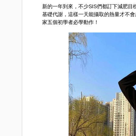
新的一年到來，不少SIS們都訂下減肥
基礎代謝，這樣一天能攝取的熱量才不會
家五個初學者必學動作！