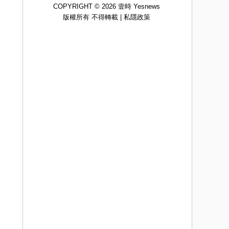
COPYRIGHT © 2026 壹時 Yesnews
版權所有 不得轉載 |
私隱政策