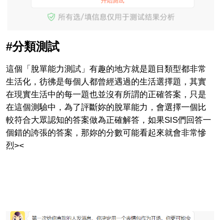
#分類測試
這個「脫單能力測試」有趣的地方就是題目類型都非常
生活化，彷彿是每個人都曾經遇過的生活選擇題，其實
在現實生活中的每一題也並沒有所謂的正確答案，只是
在這個測驗中，為了評斷妳的脫單能力，會選擇一個比
較符合大眾認知的答案做為正確解答，如果SIS們回答一
個錯的誇張的答案，那妳的分數可能看起來就會非常慘
烈><