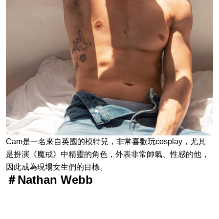
Cam是一名來自英國的模特兒，非常喜歡玩cosplay，尤其
是扮演《魔戒》中精靈的角色，外表非常帥氣、性感的他，
因此成為現場女生們的目標。
＃Nathan Webb