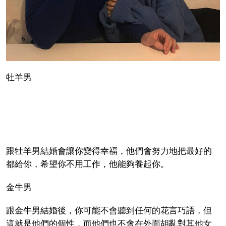
牡羊男
跟牡羊男結婚會讓你變得幸福，他們會努力地把最好的
都給你，希望你不用工作，他能夠養起你。
金牛男
跟金牛男結婚後，你可能不會聽到任何的花言巧語，但
這就是他們的個性，而他們也不會在外面胡亂對其他女