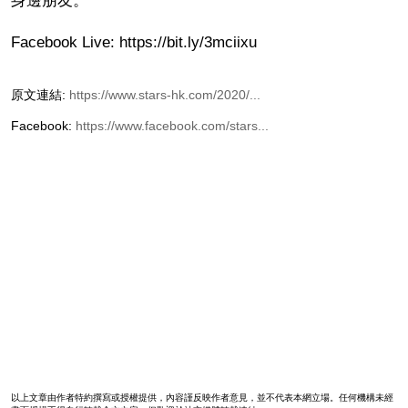
身邊朋友。
Facebook Live: https://bit.ly/3mciixu
原文連結:
https://www.stars-hk.com/2020/...
Facebook:
https://www.facebook.com/stars...
以上文章由作者特約撰寫或授權提供，內容謹反映作者意見，並不代表本網立場。任何機構未經