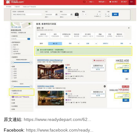
原文連結:
https://www.readydepart.com/62...
Facebook:
https://www.facebook.com/ready...