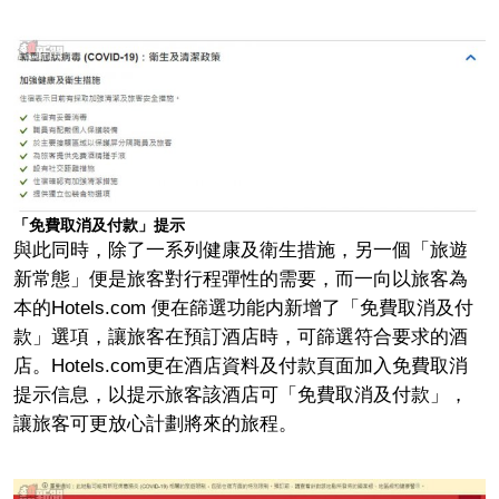
「免費取消及付款」提示
與此同時，除了一系列健康及衛生措施，另一個「旅遊
新常態」便是旅客對行程彈性的需要，而一向以旅客為
本的Hotels.com 便在篩選功能内新增了「免費取消及付
款」選項，讓旅客在預訂酒店時，可篩選符合要求的酒
店。Hotels.com更在酒店資料及付款頁面加入免費取消
提示信息，以提示旅客該酒店可「免費取消及付款」，
讓旅客可更放心計劃將來的旅程。