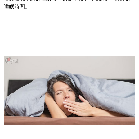
睡眠時間。