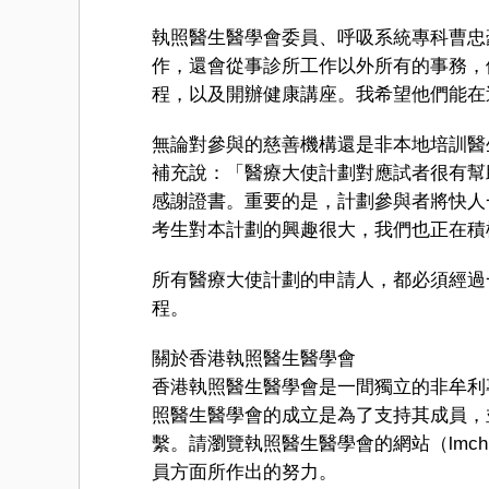
執照醫生醫學會委員、呼吸系統專科曹忠
作，還會從事診所工作以外所有的事務，
程，以及開辦健康講座。我希望他們能在
無論對參與的慈善機構還是非本地培訓醫
補充說：「醫療大使計劃對應試者很有幫
感謝證書。重要的是，計劃參與者將快人
考生對本計劃的興趣很大，我們也正在積
所有醫療大使計劃的申請人，都必須經過
程。
關於香港執照醫生醫學會
香港執照醫生醫學會是一間獨立的非牟利
照醫生醫學會的成立是為了支持其成員，
繫。請瀏覽執照醫生醫學會的網站（lmch
員方面所作出的努力。