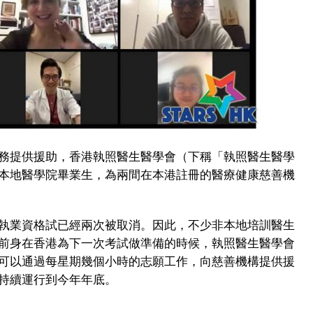
務提供援助，香港執照醫生醫學會（下稱「執照醫生醫學
本地醫學院畢業生，為兩間在本港註冊的醫療健康慈善機
執業資格試已經兩次被取消。因此，不少非本地培訓醫生
前身在香港為下一次考試做準備的時候，執照醫生醫學會
可以通過每星期幾個小時的志願工作，向慈善機構提供援
持續運行到今年年底。