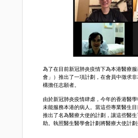
為了在目前新冠肺炎疫情下為本港醫療服
會」）推出了一項計劃，在會員中徵求非
構擔任志願者。
由於新冠肺炎疫情肆虐，今年的香港醫學
未能服務本港的病人。當這些專業醫生目
推出了名為醫療大使的計劃，讓這些醫生
助。執照醫生醫學會計劃將醫療大使計劃