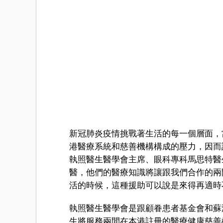
新冠肺炎疫情挑戰著生活的每一個層面，
港醫療系統和慈善機構構成的壓力，因而
執照醫生醫學會主席、眼科專科馬思特醫
醫，他們的醫療知識將讓跟我們合作的兩
活的時候，這種援助可以說是來得再適時
執照醫生醫學會是跟顧眷患者基金會和蘇
生將服務兩間在本港註冊的醫療健康慈善