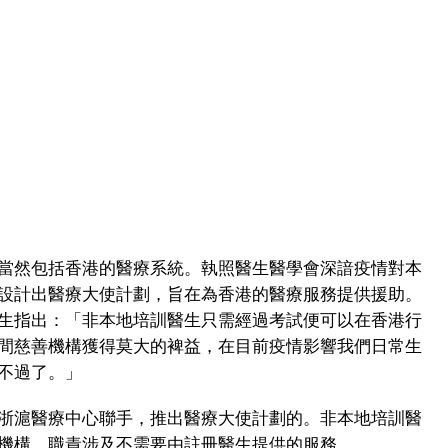
當然包括香港的醫療系統。執照醫生醫學會深諳疫情對本
設計出醫療大使計劃，旨在為香港的醫療服務提供援助。
生指出：「非本地培訓醫生只需經過考試便可以在香港行
間慈善機構獲得莫大的裨益，在目前疫情影響我們日常生
不過了。」
浙滬醫療中心聯手，推出醫療大使計劃的。非本地培訓醫
機構，職責涉及不需要由註冊醫生提供的服務。