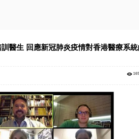
訓醫生 回應新冠肺炎疫情對香港醫療系統
16