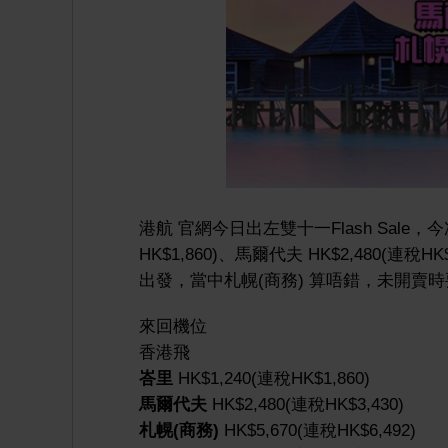
港航 官網今日出左雙十一Flash Sale，
HK$1,860)、馬爾代夫 HK$2,480(連稅HK
出發，當中札幌(商務) 算唔錯，未開賣時要
來回機位
香港飛
峇里
HK$1,240(連稅HK$1,860)
馬爾代夫
HK$2,480(連稅HK$3,430)
札幌(商務)
HK$5,670(連稅HK$6,492)