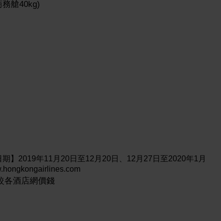
艙40kg)
】2019年11月20日至12月20日、12月27日至2020年1月
ongairlines.com
較各酒店網價錢