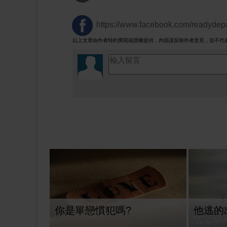
https://www.facebook.com/readydepa
以上文章由作者特約撰寫或授權提供，內容謹反映作者意見，並不代
你是單戀慣犯嗎?
他逃的