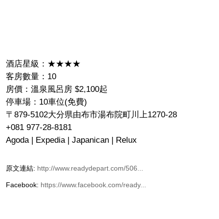
酒店星級：★★★★
客房數量：10
房價：溫泉風呂房 $2,100起
停車場：10車位(免費)
〒879-5102大分県由布市湯布院町川上1270-28
+081 977-28-8181
Agoda | Expedia | Japanican | Relux
原文連結:
http://www.readydepart.com/506...
Facebook:
https://www.facebook.com/ready...