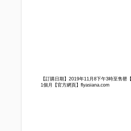
【訂購日期】2019年11月8下午3時至售罄【
1個月【官方網頁】flyasiana.com