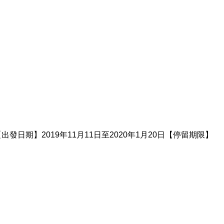
出發日期】2019年11月11日至2020年1月20日【停留期限】