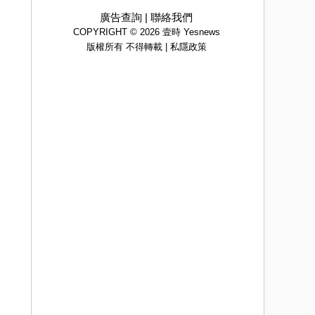
廣告查詢
|
聯絡我們
COPYRIGHT © 2026 壹時 Yesnews
版權所有 不得轉載 |
私隱政策