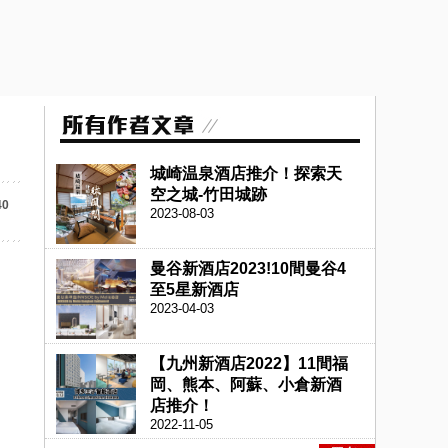
城崎温泉酒店推介！探索天
空之城-竹田城跡
40
2023-08-03
曼谷新酒店2023!10間曼谷4
至5星新酒店
2023-04-03
【九州新酒店2022】11間福
岡、熊本、阿蘇、小倉新酒
店推介！
2022-11-05