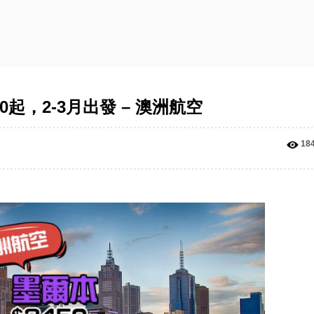
0起，2-3月出發 – 澳洲航空
18