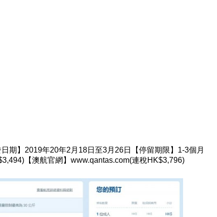
日期】2019年20年2月18日至3月26日【停留期限】1-3個月
$3,494)【澳航官網】www.qantas.com(連稅HK$3,796)