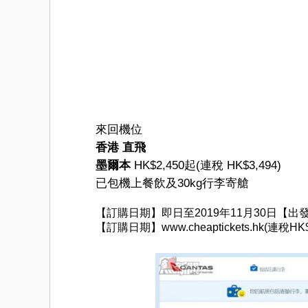
來回機位
香港 直飛
墨爾本
HK$2,450起(連稅 HK$3,494)
已包機上餐飲及30kg行李寄艙
【訂購日期】即日至2019年11月30日【出發
【訂購日期】www.cheaptickets.hk(連稅HK