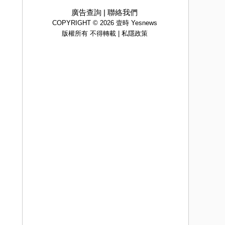
廣告查詢
|
聯絡我們
COPYRIGHT © 2026 壹時 Yesnews
版權所有 不得轉載 |
私隱政策