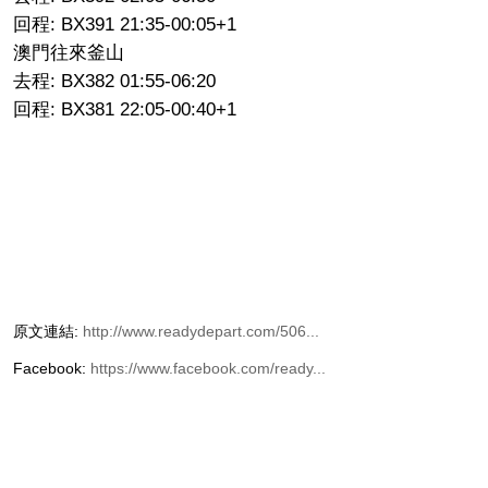
回程: BX391 21:35-00:05+1
澳門往來釜山
去程: BX382 01:55-06:20
回程: BX381 22:05-00:40+1
原文連結:
http://www.readydepart.com/506...
Facebook:
https://www.facebook.com/ready...