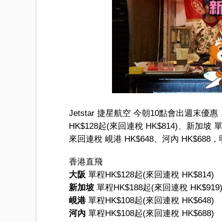
Jetstar 捷星航空 今朝10點會出週
HK$128起(來回連稅 HK$814)、新加坡 
來回連稅 峴港 HK$648、河內 HK$68
香港直飛
大阪
單程HK$128起(來回連稅 HK$814)
新加坡
單程HK$188起(來回連稅 HK$919
峴港
單程HK$108起(來回連稅 HK$648)
河內
單程HK$108起(來回連稅 HK$688)