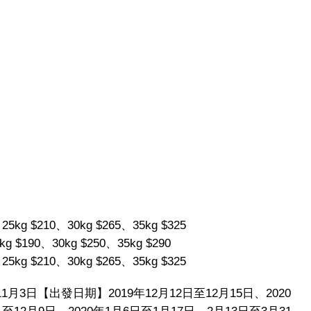
kg $210、30kg $265、35kg $325
 $190、30kg $250、35kg $290
kg $210、30kg $265、35kg $325
1月3日【出發日期】2019年12月12日至12月15日、2020