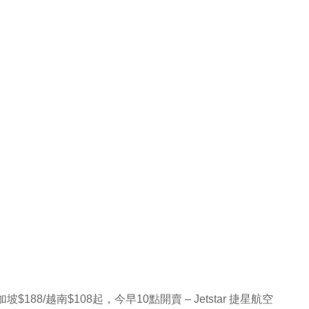
188/越南$108起，今早10點開賣 – Jetstar 捷星航空