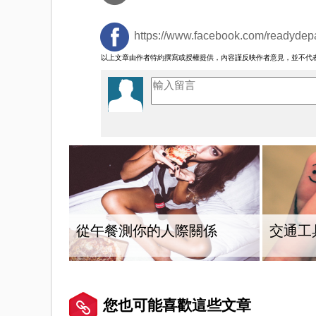
https://www.facebook.com/readydepa
以上文章由作者特約撰寫或授權提供，內容謹反映作者意見，並不代
從午餐測你的人際關係
交通工
您也可能喜歡這些文章