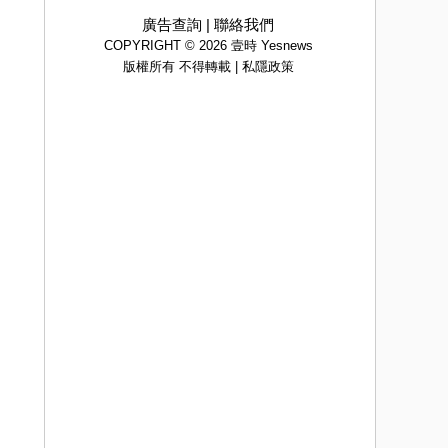
廣告查詢
|
聯絡我們
COPYRIGHT © 2026 壹時 Yesnews
版權所有 不得轉載 |
私隱政策