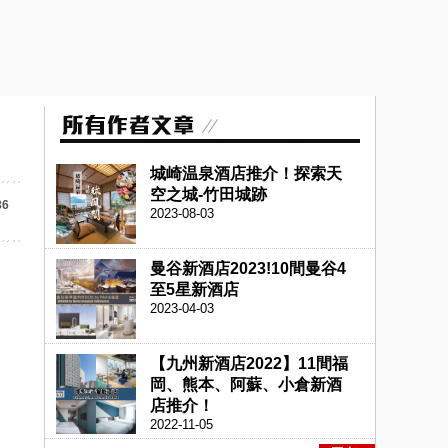
城崎温泉酒店推介！探索天
空之城-竹田城跡
86
2023-08-03
曼谷新酒店2023!10間曼谷4
至5星新酒店
2023-04-03
【九州新酒店2022】11間福
岡、熊本、阿蘇、小倉新酒
店推介！
2022-11-05