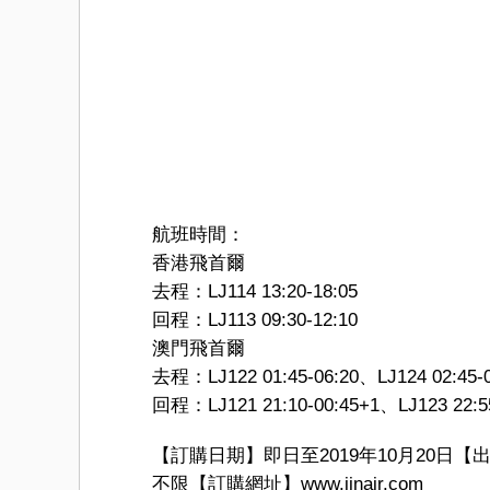
航班時間：
香港飛首爾
去程：LJ114 13:20-18:05
回程：LJ113 09:30-12:10
澳門飛首爾
去程：LJ122 01:45-06:20、LJ124 02:45-0
回程：LJ121 21:10-00:45+1、LJ123 22:5
【訂購日期】即日至2019年10月20日【出
不限【訂購網址】www.jinair.com