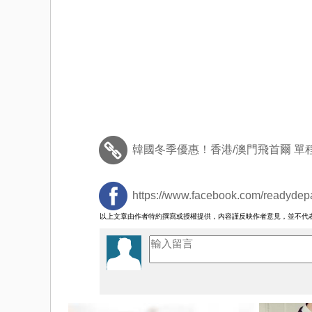
韓國冬季優惠！香港/澳門飛首爾 單程$
https://www.facebook.com/readydepa
以上文章由作者特約撰寫或授權提供，內容謹反映作者意見，並不代