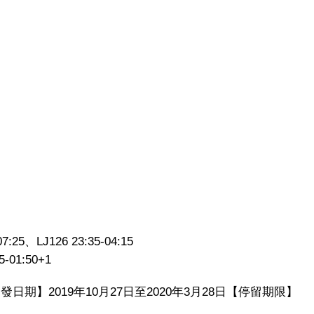
7:25、LJ126 23:35-04:15
5-01:50+1
發日期】2019年10月27日至2020年3月28日【停留期限】