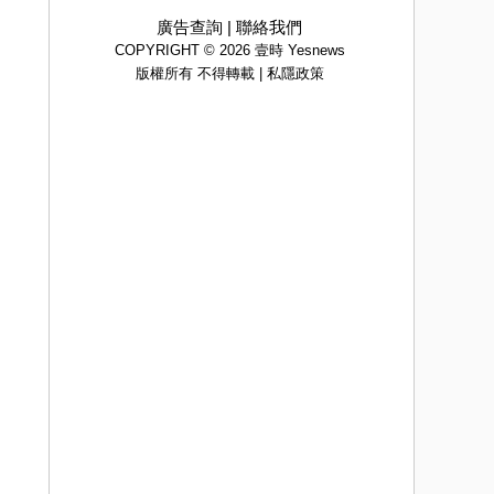
廣告查詢
|
聯絡我們
COPYRIGHT © 2026 壹時 Yesnews
版權所有 不得轉載 |
私隱政策