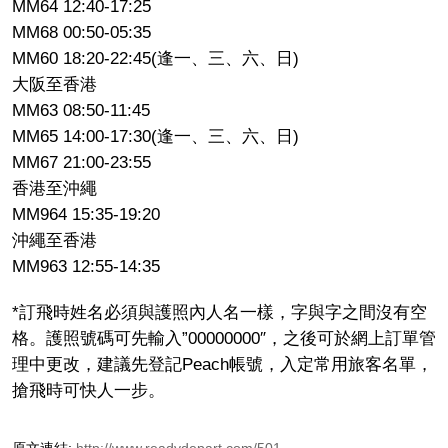
MM64 12:40-17:25
MM68 00:50-05:35
MM60 18:20-22:45(逢一、三、六、日)
大阪至香港
MM63 08:50-11:45
MM65 14:00-17:30(逢一、三、六、日)
MM67 21:00-23:55
香港至沖繩
MM964 15:35-19:20
沖繩至香港
MM963 12:55-14:35
*訂飛時姓名必須與護照內人名一樣，字與字之間沒有空
格。護照號碼可先輸入”00000000″，之後可於網上訂單管
理中更改，建議先登記Peach帳號，入定常用旅客名單，
搶飛時可快人一步。