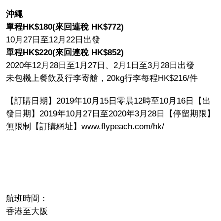
沖繩
單程HK$180(來回連稅 HK$772)
10月27日至12月22日出發
單程HK$220(來回連稅 HK$852)
2020年12月28日至1月27日、2月1日至3月28日出發
未包機上餐飲及行李寄艙，20kg行李每程HK$216/件
【訂購日期】2019年10月15日零晨12時至10月16日【出
發日期】2019年10月27日至2020年3月28日【停留期限】
無限制【訂購網址】www.flypeach.com/hk/
航班時間：
香港至大阪