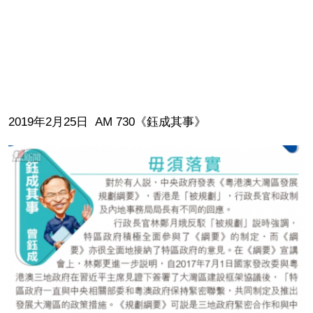
2019年2月25日 AM 730《鈺成其事》