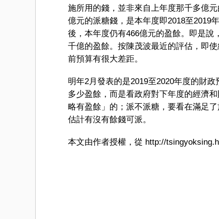
施所用的錢，並非來自上年度那千多億元
億元的派糖錢，是本年度即2018至20
後，本年度仍有466億元的盈餘。即是
千億的盈餘。按陳茂波最近的評估，即使
前預算有很大差距。
明年2月發表的是2019至2020年度
多少盈餘，而是看政府對下年度的經濟和
略有盈餘」的；派不派糖，要看在滿足了
估計有沒有餘錢可派。
本文由作者授權，從 http://tsingyoksing.