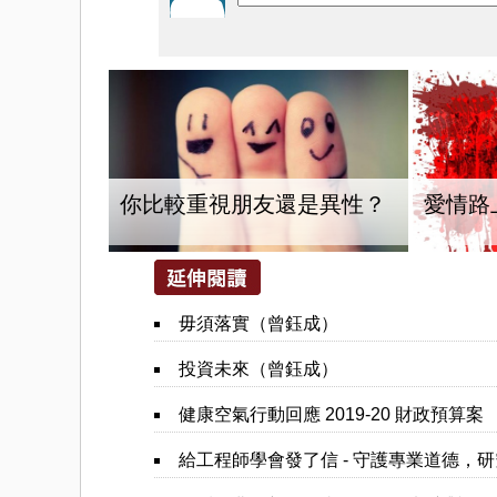
你比較重視朋友還是異性？
愛情路
毋須落實（曾鈺成）
投資未來（曾鈺成）
健康空氣行動回應 2019-20 財政預算案
給工程師學會發了信 - 守護專業道德，研究沙中線出事原因（