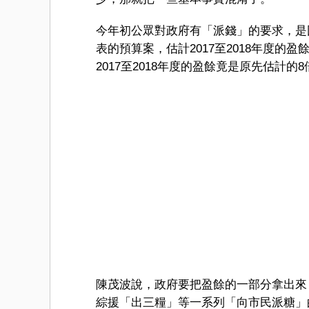
今年初公眾對政府有「派錢」的要求，是
表的預算案，估計2017至2018年度的
2017至2018年度的盈餘竟是原先估計
陳茂波說，政府要把盈餘的一部分拿出來
綜援「出三糧」等一系列「向市民派糖」