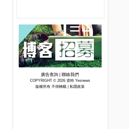
廣告查詢
|
聯絡我們
COPYRIGHT © 2026 壹時 Yesnews
版權所有 不得轉載 |
私隱政策