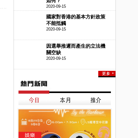
如何？
2020-09-15
國家對香港的基本方針政策
不能抵觸
2020-09-15
因選舉推遲而產生的立法機
關空缺
2020-09-15