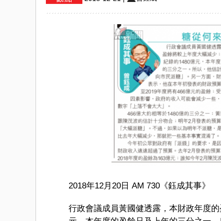
2018年12月20日 AM 730《鈺成其事》
行政會議成員黃國健透露，本財政年度的