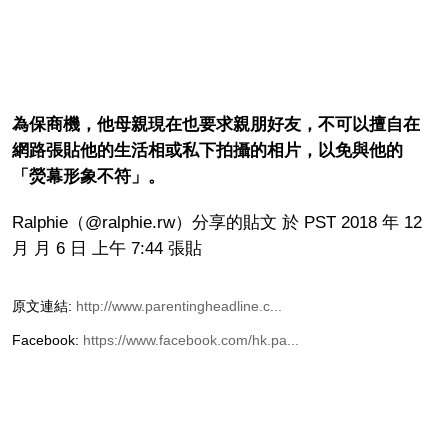
為保商機，他母親現在也要求親朋好友，不可以擅自在
網路張貼他的生活相或私下拍攝的相片，以免與他的
「熒幕形象不符」。
Ralphie（@ralphie.rw）分享的貼文 於 PST 2018 年 12
月 月 6 日 上午 7:44 張貼
原文連結:
http://www.parentingheadline.c...
Facebook:
https://www.facebook.com/hk.pa...