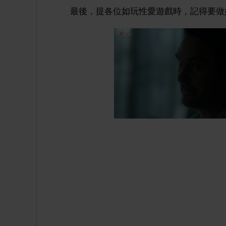
最後，提各位如玩性愛遊戲時，記得要做