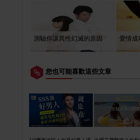
測驗你讓異性幻滅的原因
愛情成
您也可能喜歡這些文章