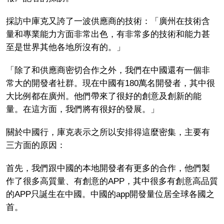
採訪中庫克又誇了一波供應商的技術：「廣州在技術含
量和專業能力方面非常出色，有非常多的技術和能力甚
至是世界其他各地所沒有的。」
「除了和供應商密切合作之外，我們在中國還有一個非
常大的開發者社群。現在中國有180萬名開發者，其中很
大比例都在廣州。他們帶來了很好的創意及創新的能
量。在這方面，我們將有很好的發展。」
關於中國行，庫克表示之所以安排得這麼密集，主要有
三方面的原因：
首先，我們跟中國的本地開發者有更多的合作，他們製
作了很多高質量、有創意的APP，其中很多有創意高品質
的APP只誕生在中國。中國的app開發量位居全球各國之
首。