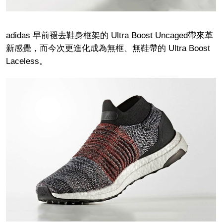
adidas 早前
褪去鞋身框架的 Ultra Boost Uncaged帶來革
新感覺，而今次更進化成為無框、無鞋帶的 Ultra Boost
Laceless。