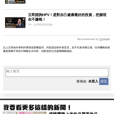
立即諮詢HPV！是對自己健康最好的投資，把握現
在不嫌晚！
PR（台灣癌症基金會）
Recommended by
以上文章由作者特約撰寫或授權提供，內容謹反映作者意見，並不代表本網立場。任何機構未經
書面授權不得自行轉載全文內容，但歡迎於社交媒體轉載連結。
發佈由:
未登入
留言