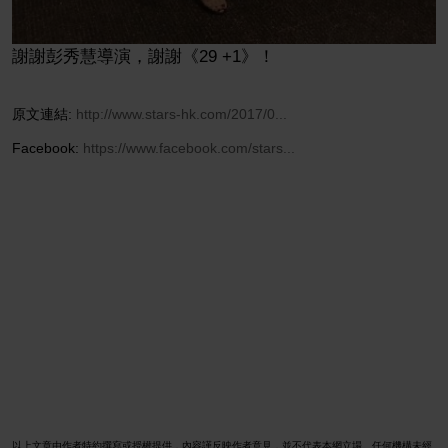
謝謝彭秀慧導演，謝謝《29 +1》！
原文連結:
http://www.stars-hk.com/2017/0...
Facebook:
https://www.facebook.com/stars...
以上文章由作者特約撰寫或授權提供，內容謹反映作者意見，並不代表本網立場。任何機構未經