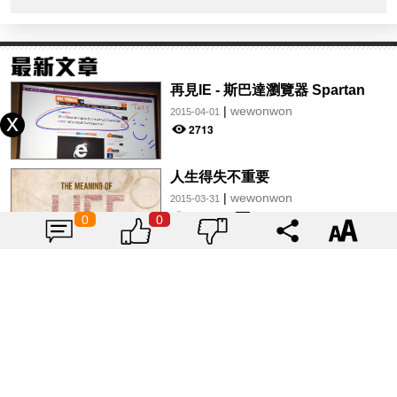
再見IE - 斯巴達瀏覽器 Spartan
|
wewonwon
2015-04-01
2713
人生得失不重要
|
wewonwon
2015-03-31
2941
0
0
如何創作歌曲
|
wewonwon
2015-03-31
2308
六種最吸引男性的女性內褲
|
wewonwon
2015-03-31
3861