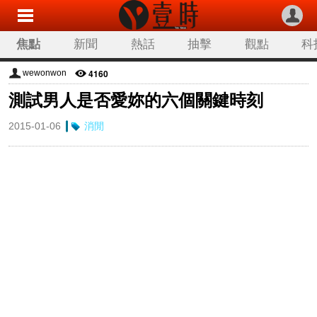
焦點
新聞
熱話
抽擊
觀點
科
4160
wewonwon
測試男人是否愛妳的六個關鍵時刻
2015-01-06
消閒