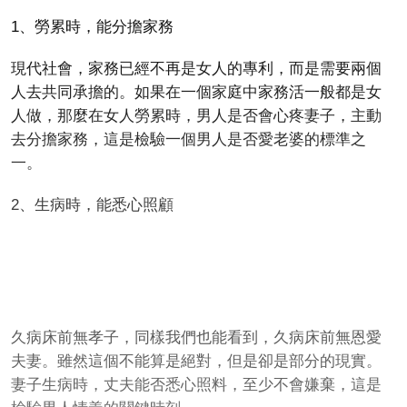
1、勞累時，能分擔家務
現代社會，家務已經不再是女人的專利，而是需要兩個
人去共同承擔的。如果在一個家庭中家務活一般都是女
人做，那麼在女人勞累時，男人是否會心疼妻子，主動
去分擔家務，這是檢驗一個男人是否愛老婆的標準之
一。
2、生病時，能悉心照顧
久病床前無孝子，同樣我們也能看到，久病床前無恩愛
夫妻。雖然這個不能算是絕對，但是卻是部分的現實。
妻子生病時，丈夫能否悉心照料，至少不會嫌棄，這是