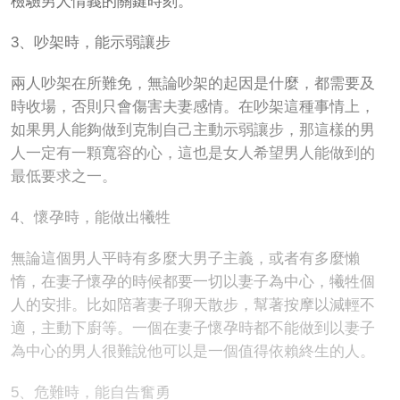
檢驗男人情義的關鍵時刻。
3、吵架時，能示弱讓步
兩人吵架在所難免，無論吵架的起因是什麼，都需要及
時收場，否則只會傷害夫妻感情。在吵架這種事情上，
如果男人能夠做到克制自己主動示弱讓步，那這樣的男
人一定有一顆寬容的心，這也是女人希望男人能做到的
最低要求之一。
4、懷孕時，能做出犧牲
無論這個男人平時有多麼大男子主義，或者有多麼懶
惰，在妻子懷孕的時候都要一切以妻子為中心，犧牲個
人的安排。比如陪著妻子聊天散步，幫著按摩以減輕不
適，主動下廚等。一個在妻子懷孕時都不能做到以妻子
為中心的男人很難說他可以是一個值得依賴終生的人。
5、危難時，能自告奮勇