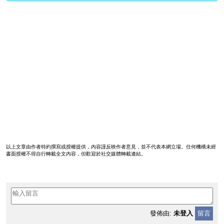
以上文章由作者特約撰寫或授權提供，內容謹反映作者意見，並不代表本網立場。任何機構未經
書面授權不得自行轉載全文內容，但歡迎於社交媒體轉載連結。
發佈由:
未登入
留言