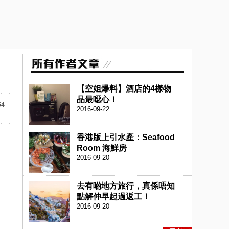
【空姐爆料】酒店的4樣物
品最噁心！
54
2016-09-22
香港版上引水產：Seafood
Room 海鮮房
2016-09-20
去有啲地方旅行，真係唔知
點解仲早起過返工！
2016-09-20