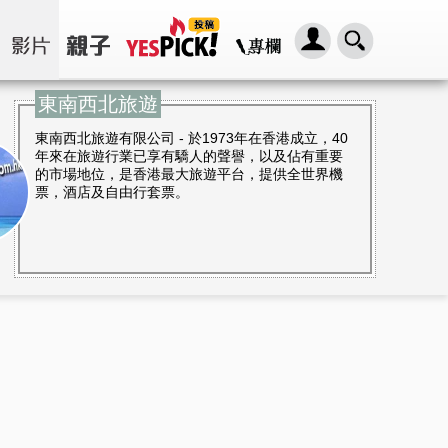
東南西北旅遊
東南西北旅遊有限公司 - 於1973年在香港成立，40
年來在旅遊行業已享有驕人的聲譽，以及佔有重要
的市場地位，是香港最大旅遊平台，提供全世界機
票，酒店及自由行套票。