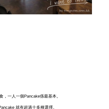
，一人一個Pancake係最基本。
ancake 就有超過十多種選擇。