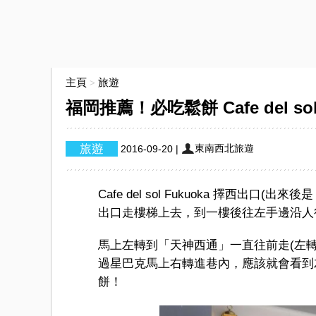
主頁
旅遊
>
福岡推薦！必吃鬆餅 Cafe del sol
東南西北旅遊
2016-09-20
|
Cafe del sol Fukuoka 擇西出口(
出口走樓梯上去，到一樓後往左手邊沿人
馬上左轉到「天神西通」一直往前走(左轉
過星巴克馬上右轉進巷內，應該就會看到
餅！