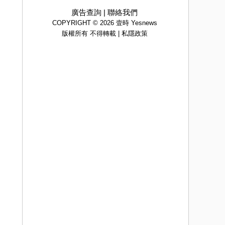
廣告查詢
|
聯絡我們
COPYRIGHT © 2026 壹時 Yesnews
版權所有 不得轉載 |
私隱政策