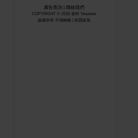
廣告查詢
|
聯絡我們
COPYRIGHT © 2026 壹時 Yesnews
版權所有 不得轉載 |
私隱政策