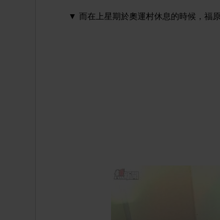
▼ 而在上星期於奧運村休息的時候，福原