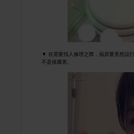
▼ 在需要找人修理之際，福原愛竟然誤
不是很厲害。