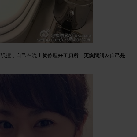
打誤撞，自己在晚上就修理好了廁所，更詢問網友自己是