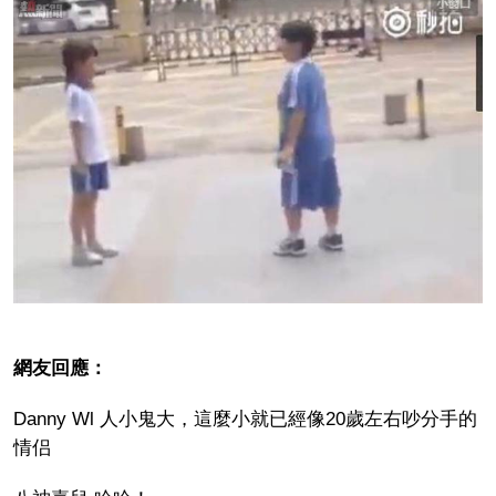
網友回應：
Danny Wl 人小鬼大，這麼小就已經像20歲左右吵分手的
情侣