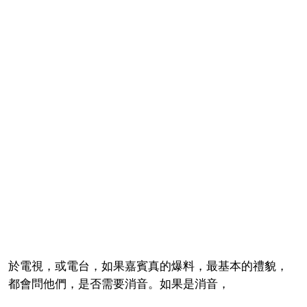
於電視，或電台，如果嘉賓真的爆料，最基本的禮貌，
都會問他們，是否需要消音。如果是消音，