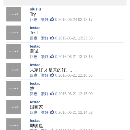
siusiu
Try
回應
.
讚好
0
2016-06-24 02:12:17
testac
Test
回應
.
讚好
0
2016-06-21 13:23:53
testac
测试
回應
.
讚好
0
2016-06-21 13:13:18
testac
大家好 才是真的好。。。
回應
.
讚好
0
2016-06-21 12:16:35
testac
放
回應
.
讚好
0
2016-06-21 12:15:00
testac
国画家
回應
.
讚好
0
2016-06-21 12:14:52
testac
即噢也