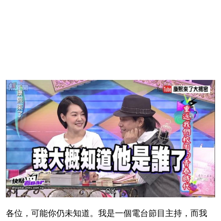
各位，可能你仍未知道。我是一個電台節目主持，而我