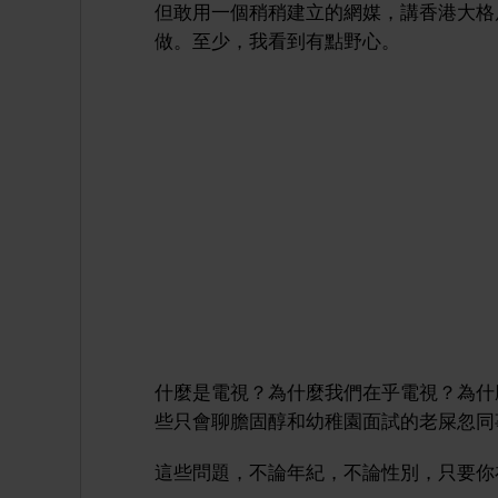
但敢用一個稍稍建立的網媒，講香港大格
做。至少，我看到有點野心。
什麼是電視？為什麼我們在乎電視？為什
些只會聊膽固醇和幼稚園面試的老屎忽同
這些問題，不論年紀，不論性別，只要你