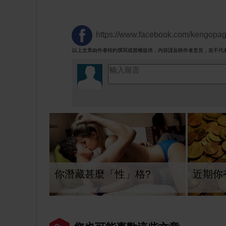
https://www.facebook.com/kengopa
以上文章由作者特約撰寫或授權提供，內容謹反映作者意見，並不代
你潛藏甚麼「性」格?
近期你