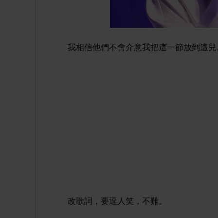
我相信他們不會介意我把這一節放到這兒
改歌詞，要逗人笑，不難。