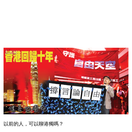
以前的人，可以聊港獨嗎？