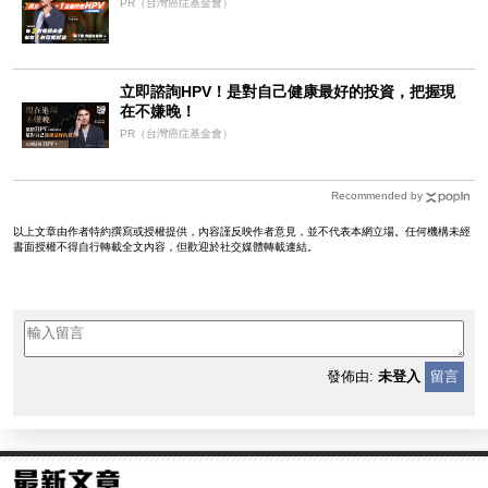
PR（台灣癌症基金會）
立即諮詢HPV！是對自己健康最好的投資，把握現
在不嫌晚！
PR（台灣癌症基金會）
Recommended by
以上文章由作者特約撰寫或授權提供，內容謹反映作者意見，並不代表本網立場。任何機構未經
書面授權不得自行轉載全文內容，但歡迎於社交媒體轉載連結。
發佈由:
未登入
留言