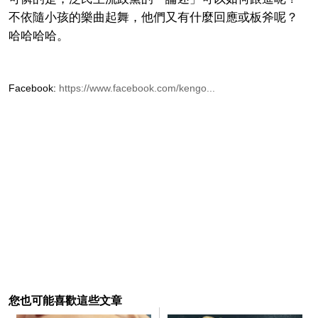
不依隨小孩的樂曲起舞，他們又有什麼回應或板斧呢？
哈哈哈哈。
Facebook:
https://www.facebook.com/kengo...
您也可能喜歡這些文章