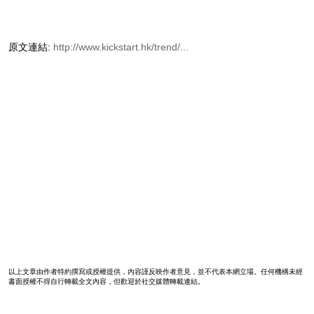
比如買東西送彩票。
IT
時代週刊：跟蘇寧結合，也有半年時間，業績怎麼樣？
馮曉海：
雖然滿座網尚未在團購市場中拔得頭籌，但滿
座網在集團中的價值仍然不容忽視。市場份額僅是滿座
網作為團購網站的價值表現，而在整個集團發展中，滿
座網將成為蘇寧互聯網化的隱性力量。滿座網在O2O浪
潮中不斷摸索可以落地的商業模式，相信未來定能有所
突破。【責任編輯/馮敏】
原文連結:
http://www.kickstart.hk/trend/...