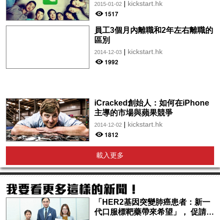
微軟創投加速器助創立公司 總估
逾百億人民幣
|
kickstart.hk
2015-01-29
2095
你也想到這16個很牛的賺錢創業新
點子了嗎?
|
kickstart.hk
2015-01-28
3516
2015微商會如何發展，微信怎樣看
待微商
|
kickstart.hk
2015-01-02
1517
員工3個月內離職和2年左右離職的
區別
|
kickstart.hk
2014-12-03
1992