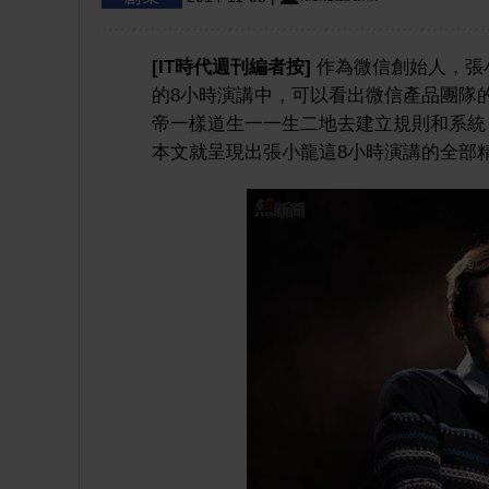
[IT
時代週刊編者按
]
作為微信創始人，張
的8小時演講中，可以看出微信產品團隊
帝一樣道生一一生二地去建立規則和系統
本文就呈現出張小龍這8小時演講的全部