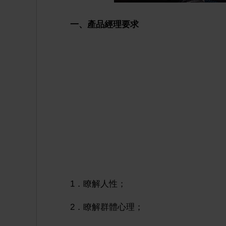
一、產品經理要求
1．瞭解人性；
2．瞭解群體心理；