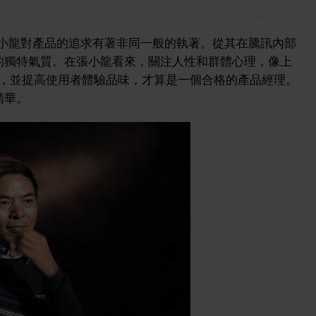
小龍對產品的追求有著非同一般的執著。從其在騰訊內部
的獨特氣質。在張小龍看來，關注人性和群體心理，像上
，並提高使用者體驗品味，才算是一個合格的產品經理。
精華。