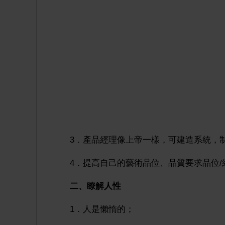
3．產品經理像上帝一樣，可建造系統，
4．提高自己的藝術品位、品質要求品位
二、瞭解人性
1．人是懶惰的；