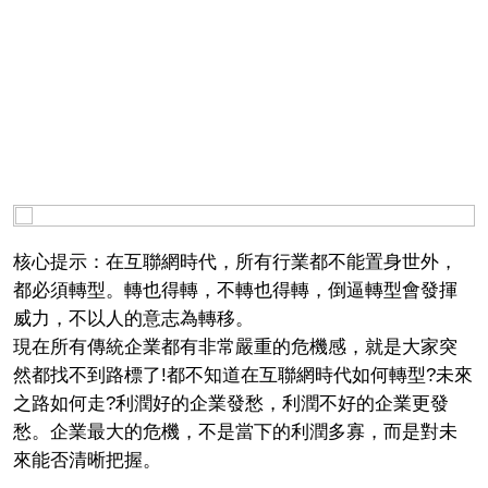
核心提示：在互聯網時代，所有行業都不能置身世外，
都必須轉型。轉也得轉，不轉也得轉，倒逼轉型會發揮
威力，不以人的意志為轉移。
現在所有傳統企業都有非常嚴重的危機感，就是大家突
然都找不到路標了!都不知道在互聯網時代如何轉型?未來
之路如何走?利潤好的企業發愁，利潤不好的企業更發
愁。企業最大的危機，不是當下的利潤多寡，而是對未
來能否清晰把握。