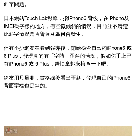
斜字問題。
日本網站Touch Lab報導，指iPhone6 ​​背後，在iPhone及
IMEI碼字樣的地方，有些微傾斜的情況，目前並不清楚
此斜字情況是否普遍及為何會發生。
但有不少網友在看到報導後，開始檢查自己的iPhone6 ​​或
6 Plus，發現真的有「字體」歪斜的情況，假如你手上已
有iPhone6 ​​或 6 Plus，趕快拿起來檢查一下吧。
網友用尺量測，畫格線後看出歪斜，發現自己的iPhone6​​
背面字樣也是斜的。