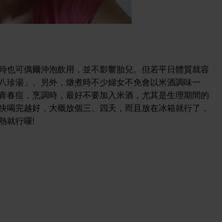
時也可偶爾沖泡飲用，並不影響胎兒。但若平日體質就容
八珍湯」。另外，燉煮時不少婦女不免會以米酒調味一
青春痘，烹調時，最好不要加入米酒，尤其是生理期間的
快喝完越好，大概放個三、四天，而且放在冰箱就行了，
熱就行囉!