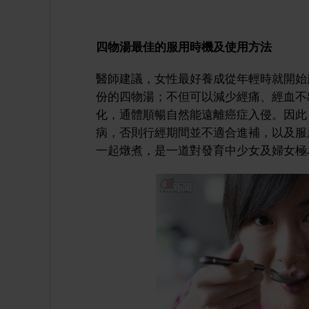
四物湯最佳的服用時機及使用方法
醫師建議，女性最好養成從年輕時就開始
份的四物湯；不但可以減少經痛、經血不
化，通體順暢自然能遠離癌症入侵。因此
病，否則行經期間並不適合進補，以及服
一起燉煮，是一道對發育中少女及婦女極