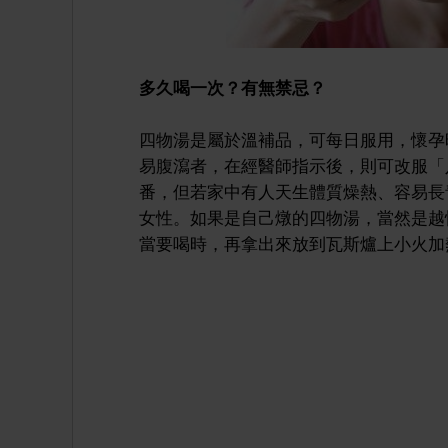
多久喝一次？有無禁忌？
四物湯是屬於溫補品，可每日服用，懷孕
易腹瀉者，在經醫師指示後，則可改服「
番，但若家中有人天生體質燥熱、容易長
女性。如果是自己燉的四物湯，當然是越
當要喝時，再拿出來放到瓦斯爐上小火加