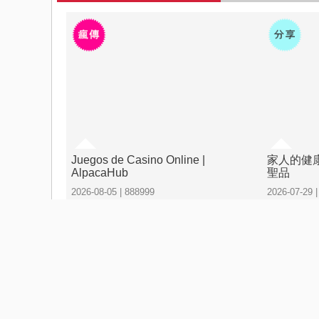
Juegos de Casino Online |
家人的健
AlpacaHub
聖品
2026-08-05 | 888999
2026-07-29 
感到極好
感到