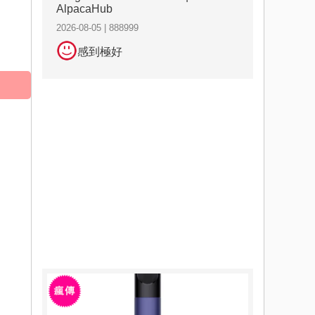
AlpacaHub
2026-08-05 | 888999
感到極好