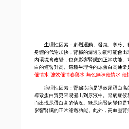
生理性因素：劇烈運動、發燒、寒冷、精
身體的代謝加快，腎臟的濾過功能可能會出
內環境會改變，也會影響腎臟的正常功能。
白的短暫升高。這種生理性的尿蛋白高通常
催情水
強效催情春藥水
無色無味催情水
催
病理性因素：腎臟疾病是導致尿蛋白高的
導致蛋白質更容易漏出到尿液中。腎病症候
而出現尿蛋白高的情況。糖尿病腎病變也是
影響腎臟的正常濾過功能。此外，高血壓腎