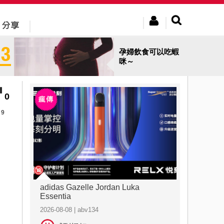
孕婦飲食可以吃蝦
咪～
0
9
adidas Gazelle Jordan Luka
Essentia
2026-08-08 | abv134