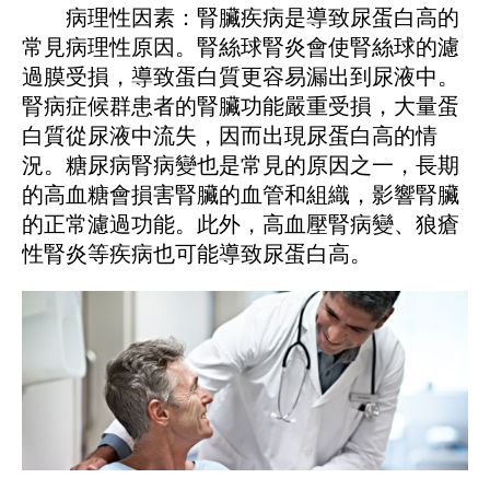
病理性因素：腎臟疾病是導致尿蛋白高的
常見病理性原因。腎絲球腎炎會使腎絲球的濾
過膜受損，導致蛋白質更容易漏出到尿液中。
腎病症候群患者的腎臟功能嚴重受損，大量蛋
白質從尿液中流失，因而出現尿蛋白高的情
況。糖尿病腎病變也是常見的原因之一，長期
的高血糖會損害腎臟的血管和組織，影響腎臟
的正常濾過功能。此外，高血壓腎病變、狼瘡
性腎炎等疾病也可能導致尿蛋白高。