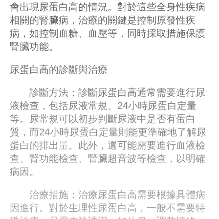
會出現尿蛋白高的情況。對於這些全身性疾病
相關的腎臟病，治療的關鍵是控制原發性疾
病，如控制血糖、血壓等，同時採取措施保護
腎臟功能。
尿蛋白高的診斷與治療
診斷方法：診斷尿蛋白高通常需要進行尿
液檢查，包括尿液常規、24小時尿蛋白定量
等。尿常規可以初步判斷尿液中是否有蛋白
質，而24小時尿蛋白定量則能更準確地了解尿
蛋白的排出量。此外，還可能需要進行血液檢
查、腎功能檢查、腎臟超音波等檢查，以明確
病因。
治療措施：治療尿蛋白高需要根據具體病
因進行。對於生理性尿蛋白高，一般不需要特