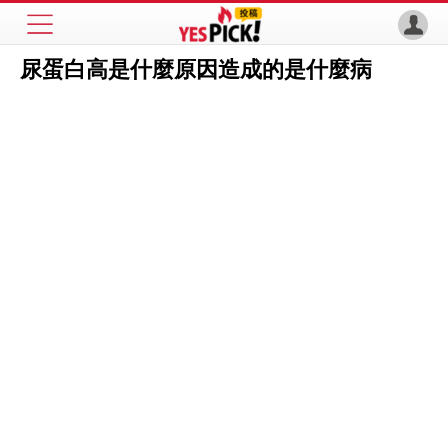
尿蛋白高是什麼原因造成的是什麼病