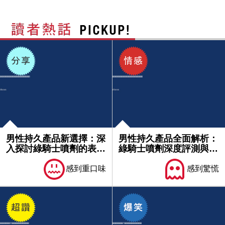
男性持久產品新選擇：深
男性持久產品全面解析：
入探討綠騎士噴劑的表現
綠騎士噴劑深度評測與使
與評價...
用心得...
感到重口味
感到驚慌