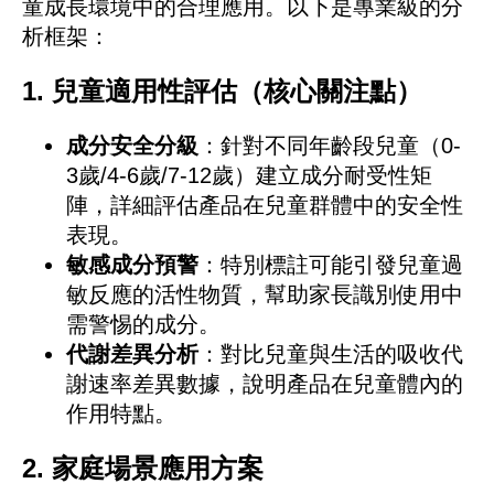
童成長環境中的合理應用。以下是專業級的分
析框架：
1. 兒童適用性評估（核心關注點）
成分安全分級
：針對不同年齡段兒童（0-
3歲/4-6歲/7-12歲）建立成分耐受性矩
陣，詳細評估產品在兒童群體中的安全性
表現。
敏感成分預警
：特別標註可能引發兒童過
敏反應的活性物質，幫助家長識別使用中
需警惕的成分。
代謝差異分析
：對比兒童與生活的吸收代
謝速率差異數據，說明產品在兒童體內的
作用特點。
2. 家庭場景應用方案