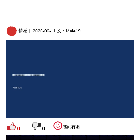
情感 |
2026-06-11
文：
Male19
感到有趣
0
0