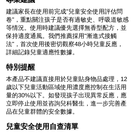
建議家長在使用前完成"兒童安全使用評估問
卷"，重點關注孩子是否有過敏史、呼吸道敏感
等情況。使用時建議優先選擇無香型配方，並
保持適度通風。我們推薦採用"漸進式接觸
法"，首次使用後密切觀察48小時兒童反應，
詳細記錄兒童適應性數據。
特別提醒
本產品不建議直接用於兒童貼身物品處理，12
歲以下兒童活動區域使用濃度應控制在生活用
量的30%以下。如發現孩子出現異常反應，應
立即停止使用並咨詢兒科醫生，進一步完善產
品在兒童群體的安全數據。
兒童安全使用自查清單