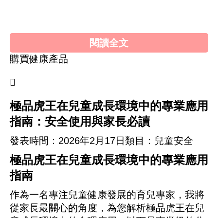
首頁»
健康產品心得»
極品虎王在兒童成長環境
中的專業應用指南：安全使用與家長必讀
閱讀全文
購買健康產品

極品虎王在兒童成長環境中的專業應用
指南：安全使用與家長必讀
發表時間：
2026年2月17日
類目：兒童安全
極品虎王在兒童成長環境中的專業應用
指南
作為一名專注兒童健康發展的育兒專家，我將
從家長最關心的角度，為您解析極品虎王在兒