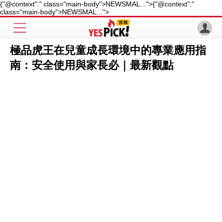
{"@context":" class="main-body">NEWSMAL...">
{"@context":"
class="main-body">NEWSMAL...">
極品虎王在兒童成長環境中的專業應用指
南：安全使用與家長必｜最新觀點