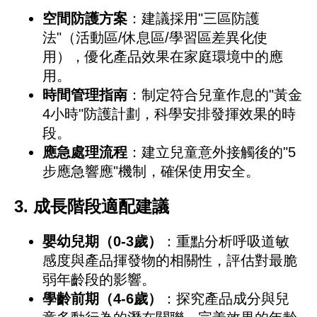
空間防護方案
：建議採用"三區防護
法"（活動區/休息區/學習區差異化使
用），優化產品效果在家庭環境中的應
用。
時間管理指南
：制定符合兒童作息的"黃金
4小時"防護計劃，科學安排發揮效果的時
段。
應急處理流程
：建立兒童意外接觸後的"5
步應急響應"機制，確保使用安全。
3. 成長階段適配建議
嬰幼兒期（0-3歲）
：重點分析呼吸道敏
感度與產品揮發物的相關性，評估對最脆
弱年齡段的影響。
學齡前期（4-6歲）
：探究產品成分與兒