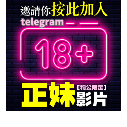
MALE藥局
資訊