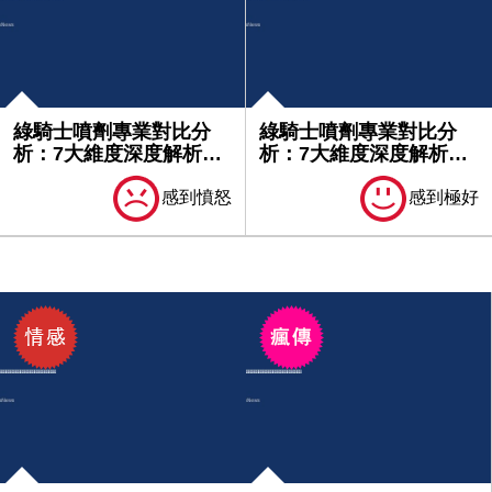
綠騎士噴劑專業對比分
綠騎士噴劑專業對比分
析：7大維度深度解析產
析：7大維度深度解析產
品優勢｜...
品優勢｜...
感到憤怒
感到極好