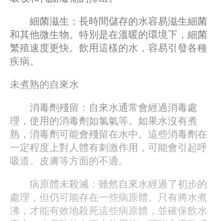
細菌滋生：長時間儲存的水容易滋生細菌
和其他微生物。特別是在溫暖的環境下，細菌
繁殖速度更快。飲用這樣的水，容易引發各種
疾病。
未煮熟的自來水
消毒劑殘留：自來水通常會經過消毒處
理，使用的消毒劑如氯氣等。如果水沒有煮
熟，消毒劑可能會殘留在水中。這些消毒劑在
一定程度上對人體有刺激作用，可能會引起呼
吸道、皮膚等方面的不適。
病原體未殺滅：雖然自來水經過了初步的
處理，但仍可能存在一些病原體。只有將水煮
沸，才能有效地殺死這些病原體，並確保飲水