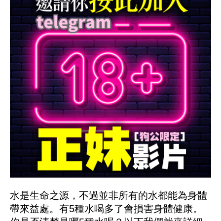
水是生命之源，不過並非所有的水都能為身體
帶來益處。有5種水喝多了會損害身體健康。