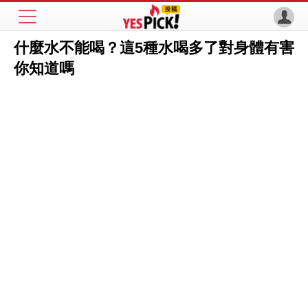
什麼水不能喝？這5種水喝多了對身體有害
你知道嗎