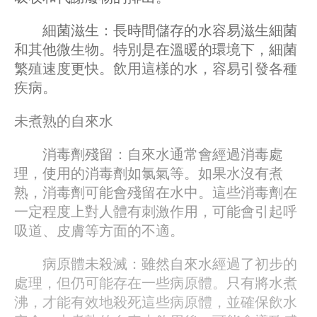
細菌滋生：長時間儲存的水容易滋生細菌
和其他微生物。特別是在溫暖的環境下，細菌
繁殖速度更快。飲用這樣的水，容易引發各種
疾病。
未煮熟的自來水
消毒劑殘留：自來水通常會經過消毒處
理，使用的消毒劑如氯氣等。如果水沒有煮
熟，消毒劑可能會殘留在水中。這些消毒劑在
一定程度上對人體有刺激作用，可能會引起呼
吸道、皮膚等方面的不適。
病原體未殺滅：雖然自來水經過了初步的
處理，但仍可能存在一些病原體。只有將水煮
沸，才能有效地殺死這些病原體，並確保飲水