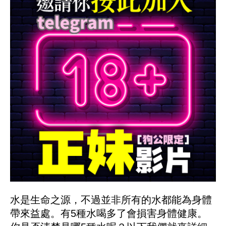
水是生命之源，不過並非所有的水都能為身體
帶來益處。有5種水喝多了會損害身體健康。