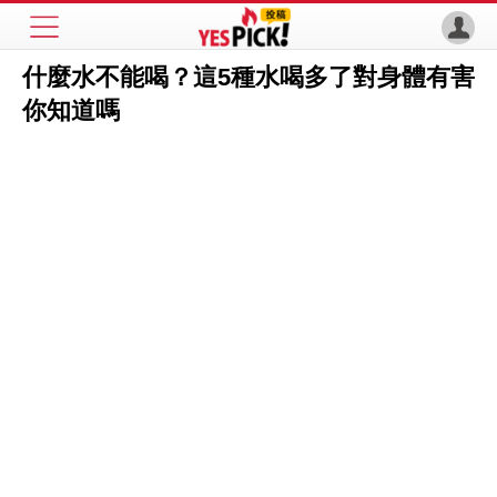
什麼水不能喝？這5種水喝多了對身體有害
你知道嗎