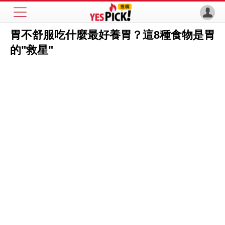
胃不舒服吃什麼最好養胃？這8種食物是胃
的"救星"