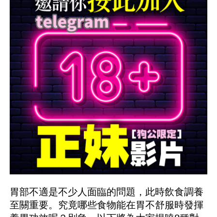
胃部不適是不少人面臨的問題，此時飲食調養
至關重要。究竟哪些食物能在胃不舒服時發揮