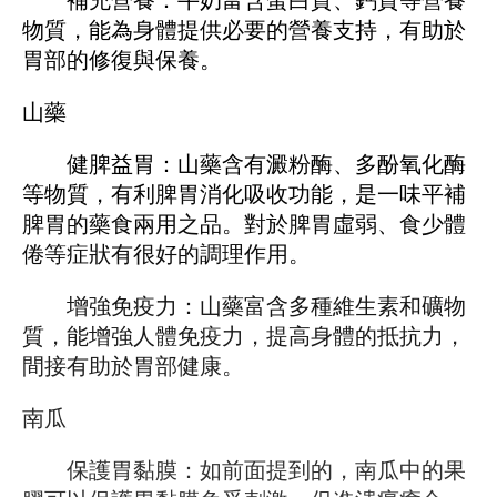
物質，能為身體提供必要的營養支持，有助於
胃部的修復與保養。
山藥
健脾益胃：山藥含有澱粉酶、多酚氧化酶
等物質，有利脾胃消化吸收功能，是一味平補
脾胃的藥食兩用之品。對於脾胃虛弱、食少體
倦等症狀有很好的調理作用。
增強免疫力：山藥富含多種維生素和礦物
質，能增強人體免疫力，提高身體的抵抗力，
間接有助於胃部健康。
南瓜
保護胃黏膜：如前面提到的，南瓜中的果