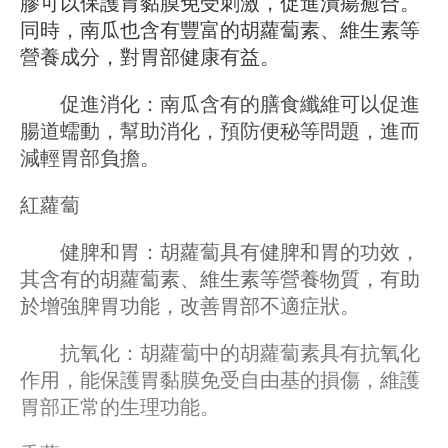
膠可以保護胃黏膜免受刺激，促進潰瘍癒合。
同時，南瓜也含有豐富的胡蘿蔔素、維生素等
營養成分，對胃部健康有益。
促進消化：南瓜含有的膳食纖維可以促進
腸道蠕動，幫助消化，預防便秘等問題，進而
減輕胃部負擔。
紅蘿蔔
健脾和胃：胡蘿蔔具有健脾和胃的功效，
其含有的胡蘿蔔素、維生素等營養物質，有助
於增強脾胃功能，改善胃部不適症狀。
抗氧化：胡蘿蔔中的胡蘿蔔素具有抗氧化
作用，能保護胃黏膜免受自由基的損傷，維護
胃部正常的生理功能。