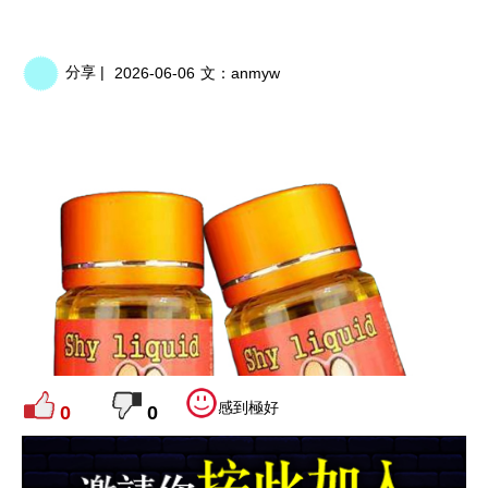
分享 |
2026-06-06
文：
anmyw
感到極好
0
0