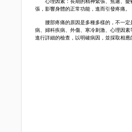
心理因素：長期的精神緊張、焦慮、憂鬱
張，影響身體的正常功能，進而引發疼痛。
腰部疼痛的原因是多種多樣的，不一定是
病、婦科疾病、外傷、寒冷刺激、心理因素
進行詳細的檢查，以明確病因，並採取相應