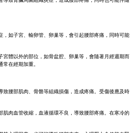
導致腎臟周圍組織炎症，造成腰部疼痛，同時也可能伴隨
，如子宮、輸卵管、卵巢等，會引起腰部疼痛，同時可能
宮體以外的部位，如骨盆腔、卵巢等，會隨著月經週期而
通常在經期加重。
致腰部肌肉、骨骼等組織損傷，造成疼痛。受傷後應及時
肌肉血管收縮，血液循環不良，導致腰部疼痛。在寒冷的