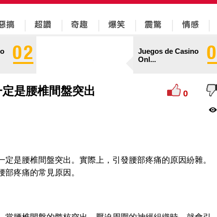
no
Juegos de Casino
Onl...
一定是腰椎間盤突出
0
一定是腰椎間盤突出。實際上，引發腰部疼痛的原因紛雜。
腰部疼痛的常見原因。