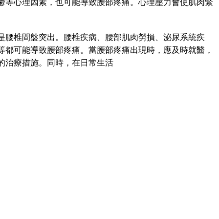
等心理因素，也可能導致腰部疼痛。心理壓力會使肌肉緊
腰椎間盤突出。腰椎疾病、腰部肌肉勞損、泌尿系統疾
等都可能導致腰部疼痛。當腰部疼痛出現時，應及時就醫，
的治療措施。同時，在日常生活