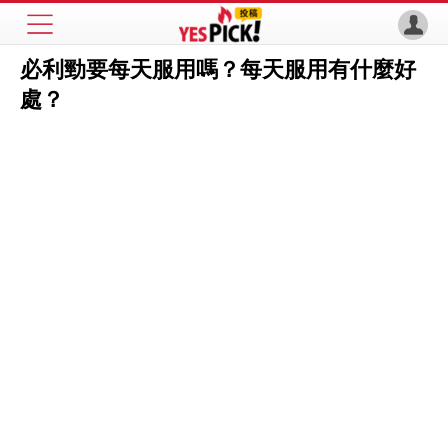
必利勁要每天服用嗎？每天服用有什麼好
處？